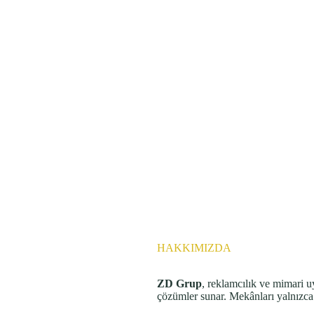
HAKKIMIZDA
ZD Grup
, reklamcılık ve mimari u
çözümler sunar. Mekânları yalnızca