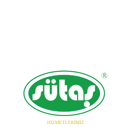
HİZMETLERİMİZ